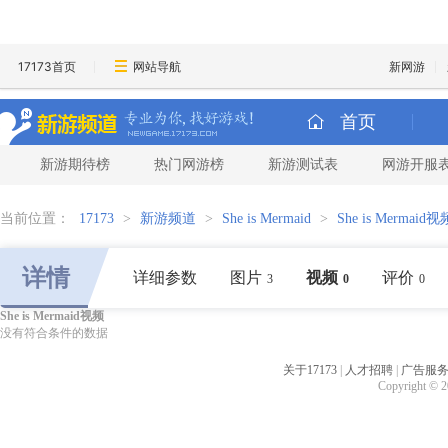
17173首页
网站导航
新网游
首页
新游期待榜
热门网游榜
新游测试表
网游开服
当前位置：
17173
>
新游频道
>
She is Mermaid
>
She is Mermaid视
详情
详细参数
图片
视频
评价
3
0
0
She is Mermaid视频
没有符合条件的数据
关于17173
|
人才招聘
|
广告服
Copyright © 20