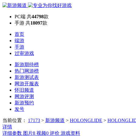
PC端
共
44798
款
手游
共
18097
款
首页
端游
手游
过审游戏
新游期待榜
热门网游榜
新游测试表
网游开服表
怀旧频道
网游评测
新游预约
发号
当前位置：
17173
>
新游频道
>
HOLONGLIDE
>
HOLONGLI
详情
详细参数
图片
8
视频
0
评价
游戏资料