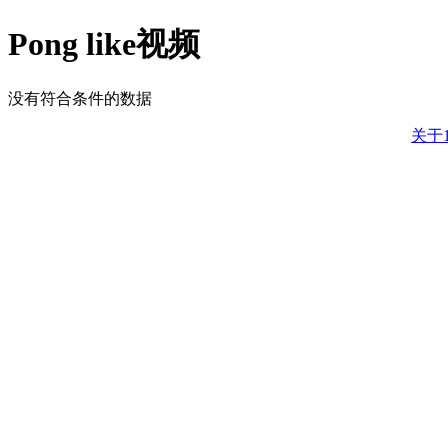
Pong like视频
没有符合条件的数据
关于1