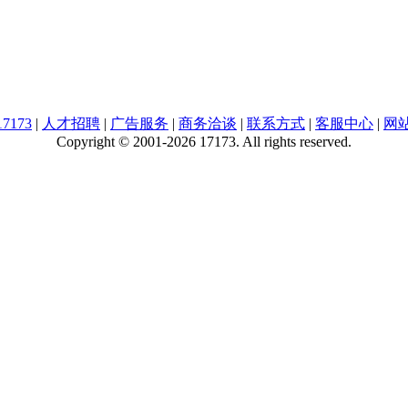
7173
|
人才招聘
|
广告服务
|
商务洽谈
|
联系方式
|
客服中心
|
网
Copyright © 2001-2026 17173. All rights reserved.