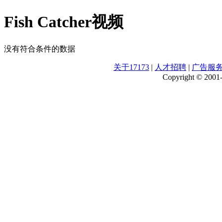
Fish Catcher视频
没有符合条件的数据
关于17173
|
人才招聘
|
广告服
Copyright © 2001-2