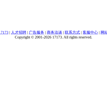
7173
|
人才招聘
|
广告服务
|
商务洽谈
|
联系方式
|
客服中心
|
网
Copyright © 2001-2026 17173. All rights reserved.