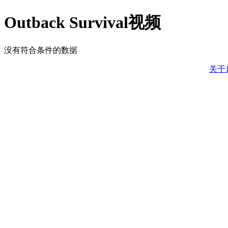
Outback Survival视频
没有符合条件的数据
关于1