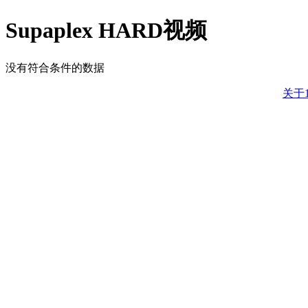
Supaplex HARD视频
没有符合条件的数据
关于1