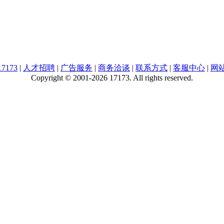
7173
|
人才招聘
|
广告服务
|
商务洽谈
|
联系方式
|
客服中心
|
网
Copyright © 2001-2026 17173. All rights reserved.