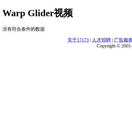
Warp Glider视频
没有符合条件的数据
关于17173
|
人才招聘
|
广告服
Copyright © 2001-2