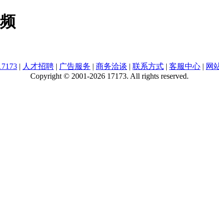
y视频
7173
|
人才招聘
|
广告服务
|
商务洽谈
|
联系方式
|
客服中心
|
网
Copyright © 2001-2026 17173. All rights reserved.