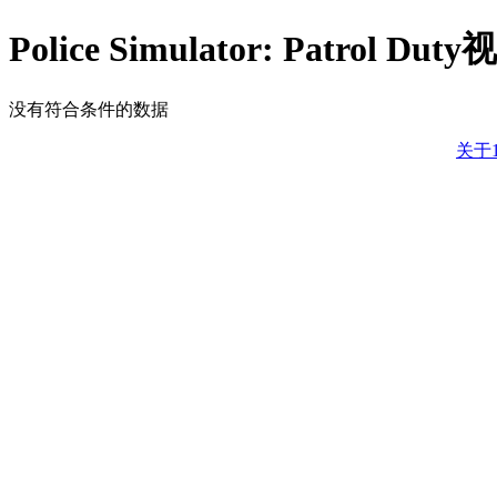
Police Simulator: Patrol Dut
没有符合条件的数据
关于1