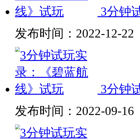
3分钟
发布时间：
2022-12-22
3分钟
发布时间：
2022-09-16