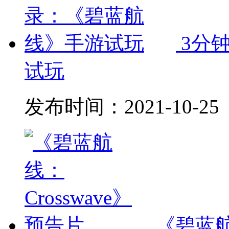
3分
试玩
发布时间：
2021-10-25
《碧蓝航