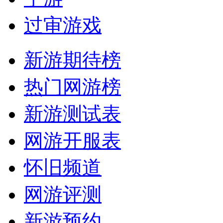
过审游戏
新游期待榜
热门网游榜
新游测试表
网游开服表
怀旧频道
网游评测
新游预约