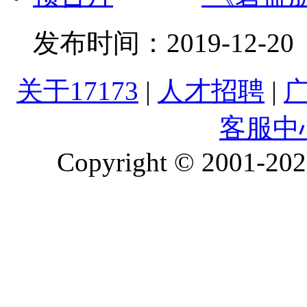
发布时间：
2019-12-20
关于17173
|
人才招聘
|
客服中
Copyright © 2001-2026