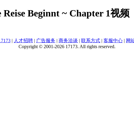
e Reise Beginnt ~ Chapter 1视频
7173
|
人才招聘
|
广告服务
|
商务洽谈
|
联系方式
|
客服中心
|
网
Copyright © 2001-2026 17173. All rights reserved.