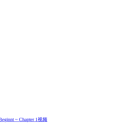
 Beginnt ~ Chapter 1视频