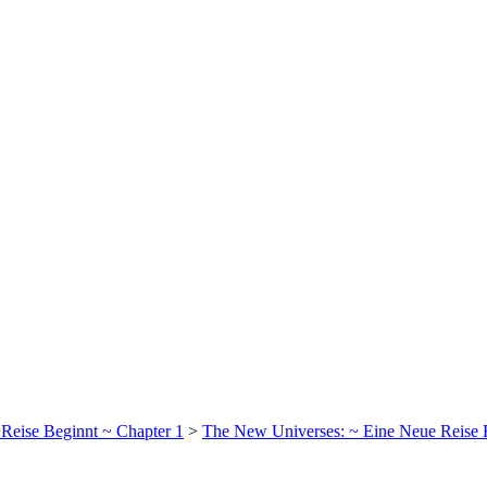
Reise Beginnt ~ Chapter 1
>
The New Universes: ~ Eine Neue Reise