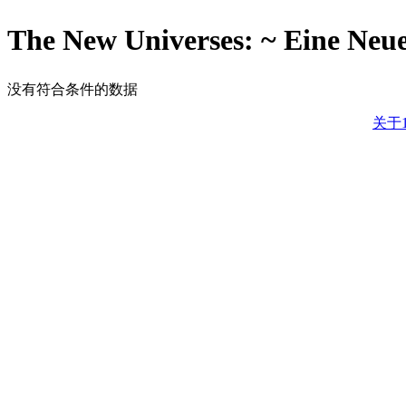
The New Universes: ~ Eine Neu
没有符合条件的数据
关于1