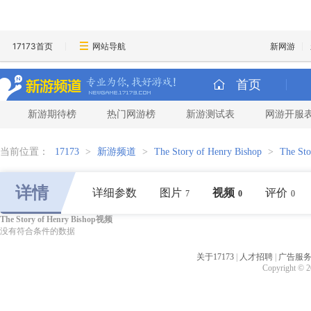
17173首页
网站导航
新网游
首页
新游期待榜
热门网游榜
新游测试表
网游开服
当前位置：
17173
>
新游频道
>
The Story of Henry Bishop
>
The St
详情
详细参数
图片
视频
评价
7
0
0
The Story of Henry Bishop视频
没有符合条件的数据
关于17173
|
人才招聘
|
广告服
Copyright © 20