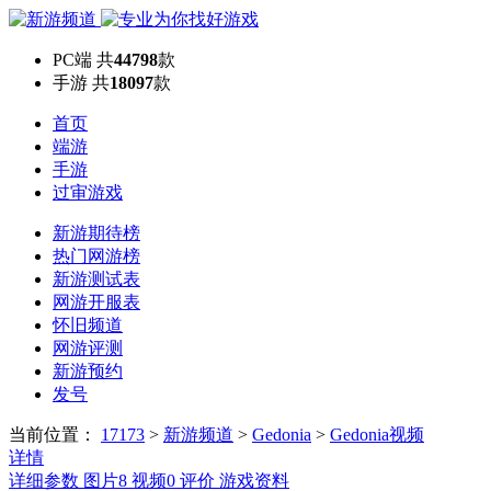
PC端
共
44798
款
手游
共
18097
款
首页
端游
手游
过审游戏
新游期待榜
热门网游榜
新游测试表
网游开服表
怀旧频道
网游评测
新游预约
发号
当前位置：
17173
>
新游频道
>
Gedonia
>
Gedonia视频
详情
详细参数
图片
8
视频
0
评价
游戏资料