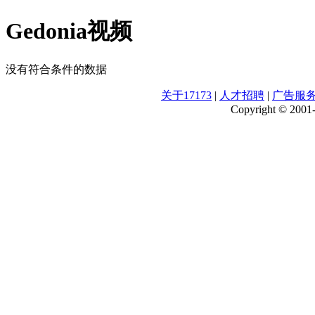
Gedonia视频
没有符合条件的数据
关于17173
|
人才招聘
|
广告服
Copyright © 2001-2