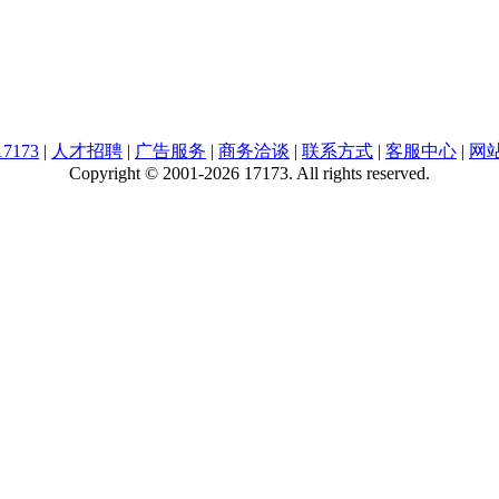
7173
|
人才招聘
|
广告服务
|
商务洽谈
|
联系方式
|
客服中心
|
网
Copyright © 2001-2026 17173. All rights reserved.