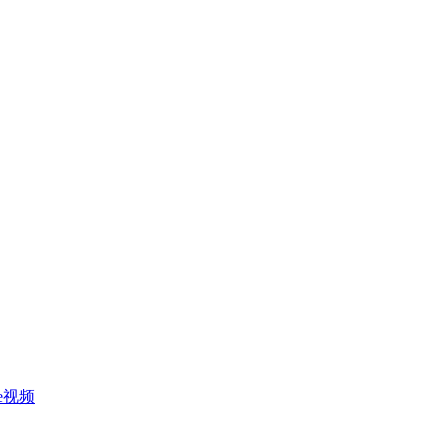
kle视频