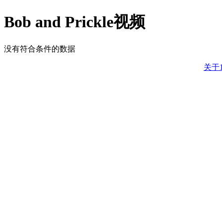
Bob and Prickle视频
没有符合条件的数据
关于1