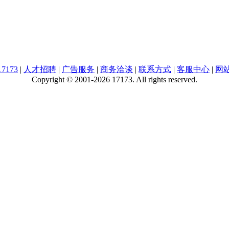
7173
|
人才招聘
|
广告服务
|
商务洽谈
|
联系方式
|
客服中心
|
网
Copyright © 2001-2026 17173. All rights reserved.