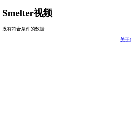
Smelter视频
没有符合条件的数据
关于1