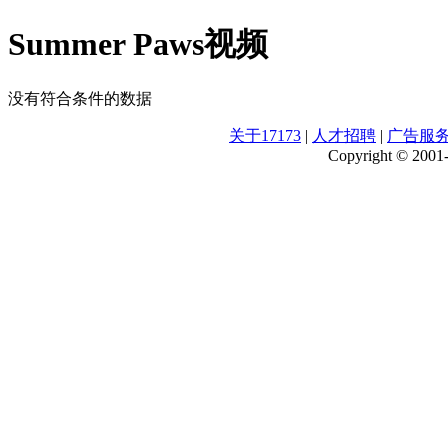
Summer Paws视频
没有符合条件的数据
关于17173
|
人才招聘
|
广告服
Copyright © 2001-2