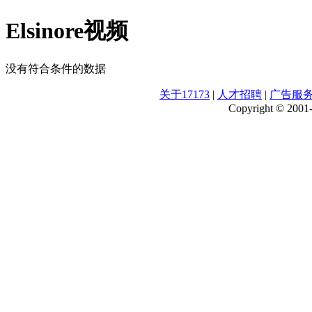
Elsinore视频
没有符合条件的数据
关于17173
|
人才招聘
|
广告服
Copyright © 2001-2