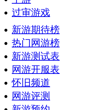
过审游戏
新游期待榜
热门网游榜
新游测试表
网游开服表
怀旧频道
网游评测
新游预约