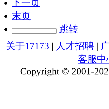
下一页
末页
跳转
关于17173
|
人才招聘
|
客服中
Copyright © 2001-2026