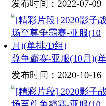
发布时间：
2022-07-09
尊争霸赛-亚服(10月)(单
发布时间：
2020-10-16