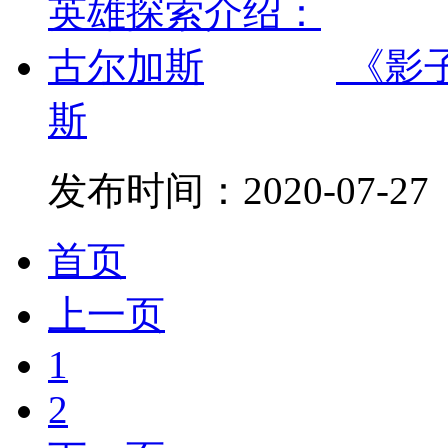
《影
斯
发布时间：
2020-07-27
首页
上一页
1
2