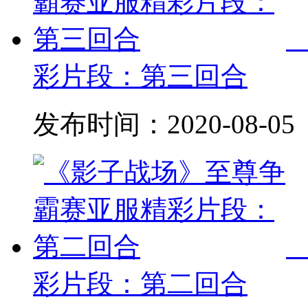
彩片段：第三回合
发布时间：
2020-08-05
彩片段：第二回合