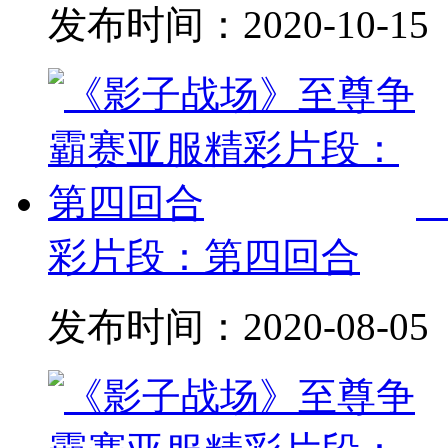
发布时间：
2020-10-15
彩片段：第四回合
发布时间：
2020-08-05