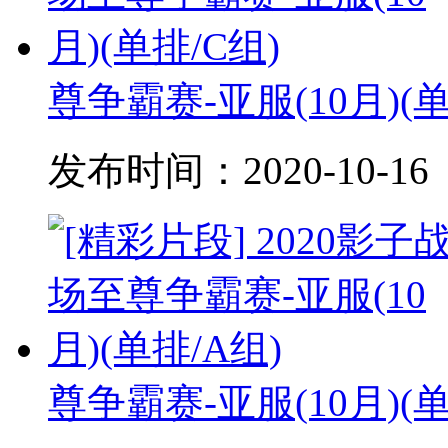
尊争霸赛-亚服(10月)(单
发布时间：
2020-10-16
尊争霸赛-亚服(10月)(单