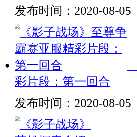
发布时间：
2020-08-05
彩片段：第一回合
发布时间：
2020-08-05