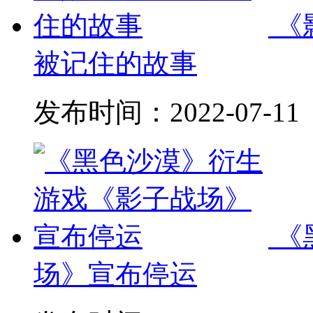
《
被记住的故事
发布时间：
2022-07-11
《
场》宣布停运