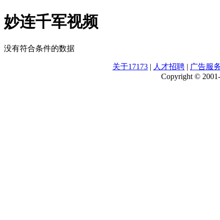
妙连千军视频
没有符合条件的数据
关于17173
|
人才招聘
|
广告服
Copyright © 2001-2