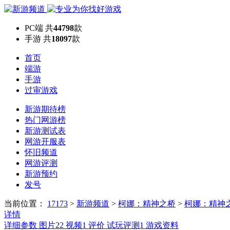
PC端
共
44798
款
手游
共
18097
款
首页
端游
手游
过审游戏
新游期待榜
热门网游榜
新游测试表
网游开服表
怀旧频道
网游评测
新游预约
发号
当前位置：
17173
>
新游频道
>
柯娜：精神之桥
>
柯娜：精神
详情
详细参数
图片
22
视频
1
评价
试玩评测
1
游戏资料