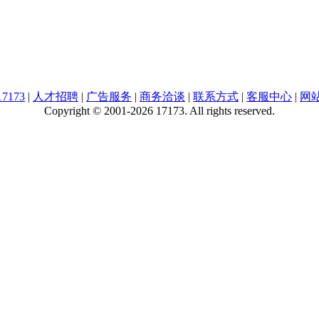
7173
|
人才招聘
|
广告服务
|
商务洽谈
|
联系方式
|
客服中心
|
网
Copyright © 2001-2026 17173. All rights reserved.