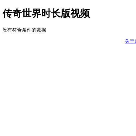
传奇世界时长版视频
没有符合条件的数据
关于1