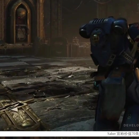
Saber 宣称价值