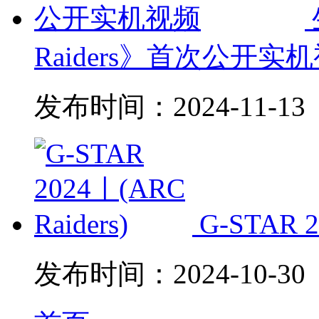
Raiders》首次公开实
发布时间：
2024-11-13
G-STAR 2
发布时间：
2024-10-30