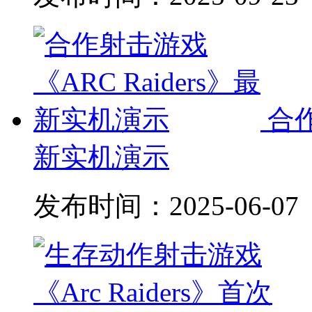
合作
新实机演示
发布时间：
2025-06-07