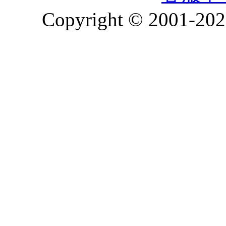
Copyright © 2001-2026