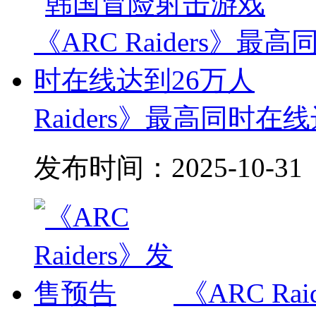
Raiders》最高同时在
发布时间：
2025-10-31
《ARC Ra