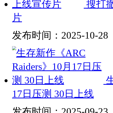
搜打撤
片
发布时间：
2025-10-28
生
17日压测 30日上线
发布时间：
2025-09-23