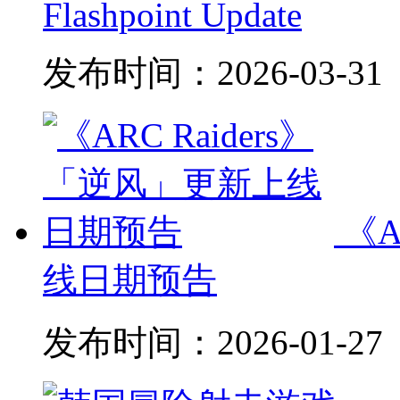
Flashpoint Update
发布时间：
2026-03-31
《A
线日期预告
发布时间：
2026-01-27