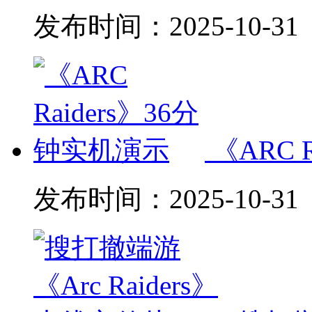
发布时间：
2025-10-31
《ARC 
发布时间：
2025-10-31