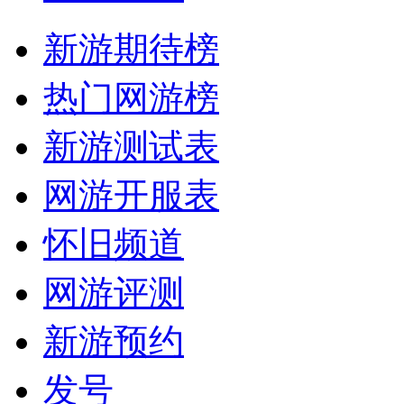
新游期待榜
热门网游榜
新游测试表
网游开服表
怀旧频道
网游评测
新游预约
发号