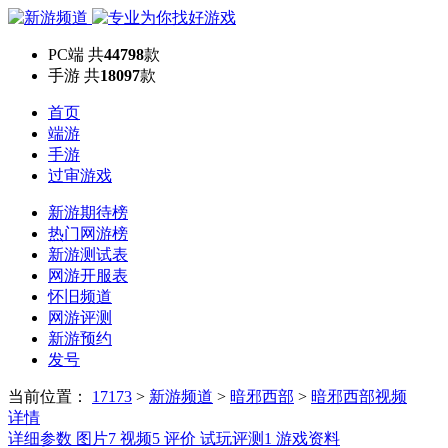
PC端
共
44798
款
手游
共
18097
款
首页
端游
手游
过审游戏
新游期待榜
热门网游榜
新游测试表
网游开服表
怀旧频道
网游评测
新游预约
发号
当前位置：
17173
>
新游频道
>
暗邪西部
>
暗邪西部视频
详情
详细参数
图片
7
视频
5
评价
试玩评测
1
游戏资料