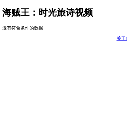
海贼王：时光旅诗视频
没有符合条件的数据
关于1