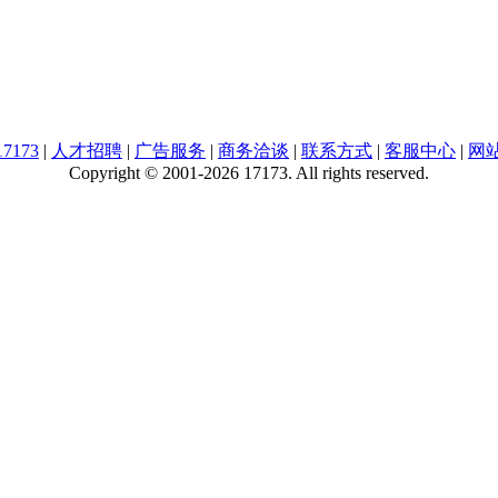
7173
|
人才招聘
|
广告服务
|
商务洽谈
|
联系方式
|
客服中心
|
网
Copyright © 2001-2026 17173. All rights reserved.