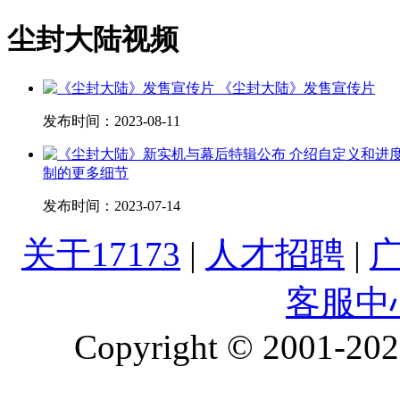
尘封大陆视频
《尘封大陆》发售宣传片
发布时间：
2023-08-11
制的更多细节
发布时间：
2023-07-14
关于17173
|
人才招聘
|
客服中
Copyright © 2001-2026