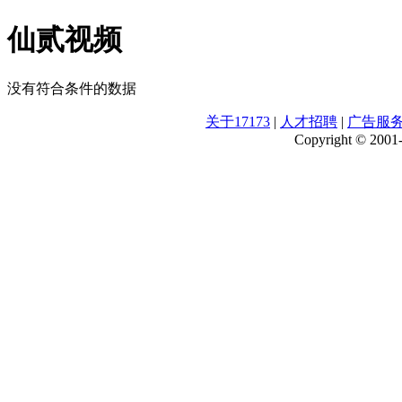
仙贰视频
没有符合条件的数据
关于17173
|
人才招聘
|
广告服
Copyright © 2001-2