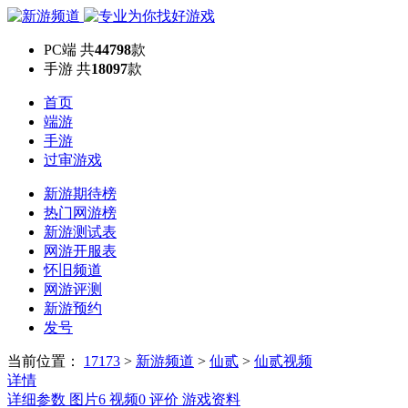
PC端
共
44798
款
手游
共
18097
款
首页
端游
手游
过审游戏
新游期待榜
热门网游榜
新游测试表
网游开服表
怀旧频道
网游评测
新游预约
发号
当前位置：
17173
>
新游频道
>
仙贰
>
仙贰视频
详情
详细参数
图片
6
视频
0
评价
游戏资料