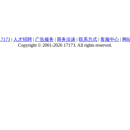
7173
|
人才招聘
|
广告服务
|
商务洽谈
|
联系方式
|
客服中心
|
网
Copyright © 2001-2026 17173. All rights reserved.