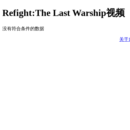
Refight:The Last Warship视频
没有符合条件的数据
关于1