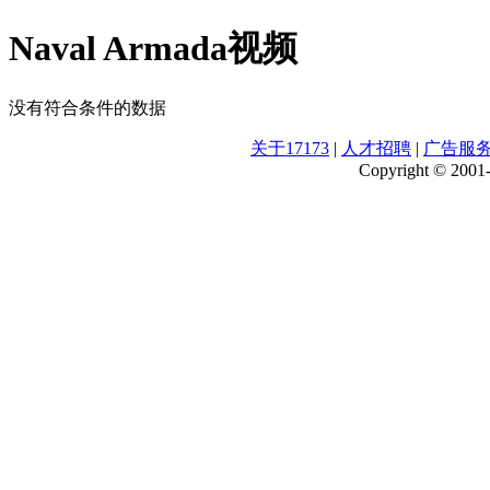
Naval Armada视频
没有符合条件的数据
关于17173
|
人才招聘
|
广告服
Copyright © 2001-2