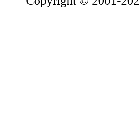
Copyright © 2001-2026