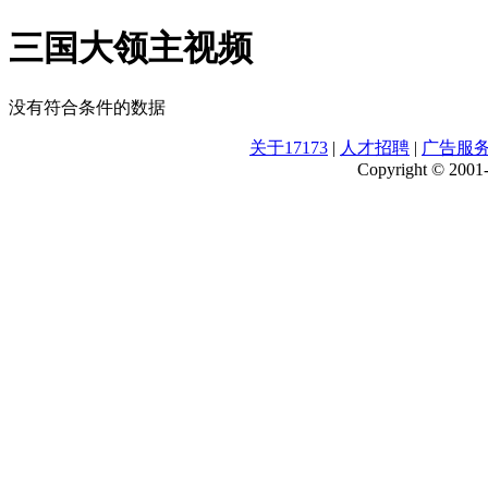
三国大领主视频
没有符合条件的数据
关于17173
|
人才招聘
|
广告服
Copyright © 2001-2