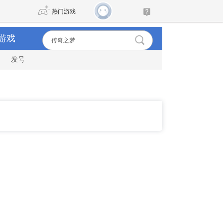
热门游戏
游戏
发号
DNF
传奇4
剑网3旗舰版
新天龙八部
自由
诛仙世界
新仙侠5