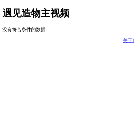
遇见造物主视频
没有符合条件的数据
关于1