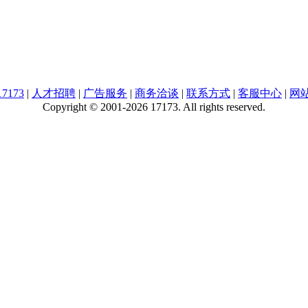
7173
|
人才招聘
|
广告服务
|
商务洽谈
|
联系方式
|
客服中心
|
网
Copyright © 2001-2026 17173. All rights reserved.