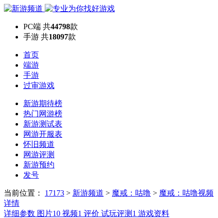
PC端
共
44798
款
手游
共
18097
款
首页
端游
手游
过审游戏
新游期待榜
热门网游榜
新游测试表
网游开服表
怀旧频道
网游评测
新游预约
发号
当前位置：
17173
>
新游频道
>
魔戒：咕噜
>
魔戒：咕噜视频
详情
详细参数
图片
10
视频
1
评价
试玩评测
1
游戏资料