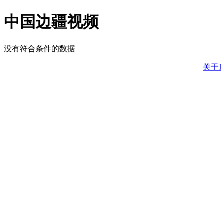
中国边疆视频
没有符合条件的数据
关于1