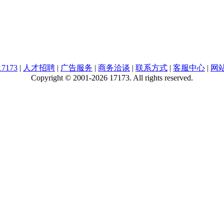
7173
|
人才招聘
|
广告服务
|
商务洽谈
|
联系方式
|
客服中心
|
网
Copyright © 2001-2026 17173. All rights reserved.