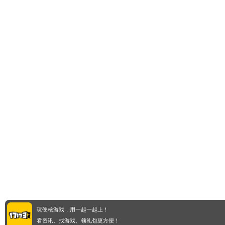
玩硬核游戏，用一起一起上！
看资讯、找游戏、领礼包更方便！