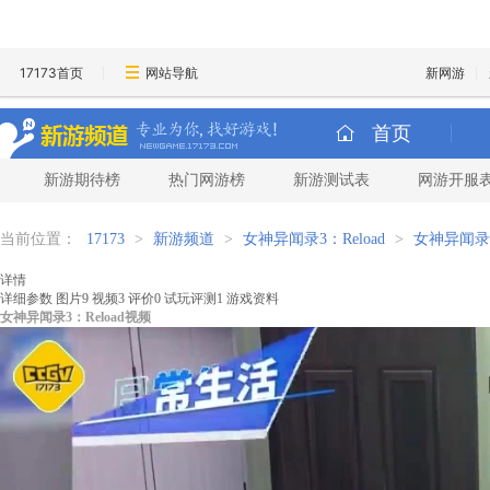
17173首页
网站导航
新网游
首页
新游期待榜
热门网游榜
新游测试表
网游开服
当前位置：
17173
>
新游频道
>
女神异闻录3：Reload
>
女神异闻录3
详情
详细参数
图片
9
视频
3
评价
0
试玩评测
1
游戏资料
女神异闻录3：Reload视频