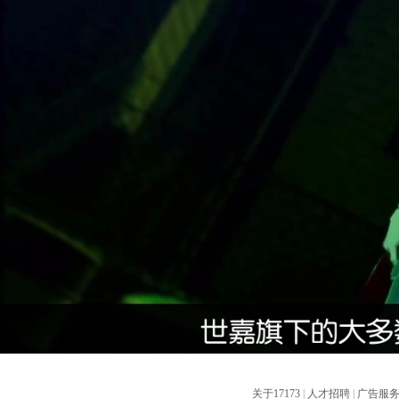
关于17173
|
人才招聘
|
广告服