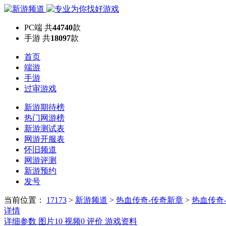
PC端
共
44740
款
手游
共
18097
款
首页
端游
手游
过审游戏
新游期待榜
热门网游榜
新游测试表
网游开服表
怀旧频道
网游评测
新游预约
发号
当前位置：
17173
>
新游频道
>
热血传奇-传奇新章
>
热血传奇
详情
详细参数
图片
10
视频
0
评价
游戏资料