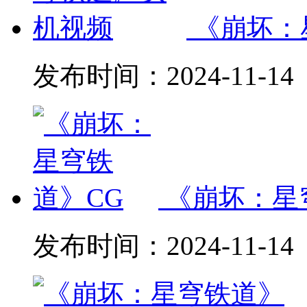
《崩坏：
发布时间：
2024-11-14
《崩坏：星
发布时间：
2024-11-14