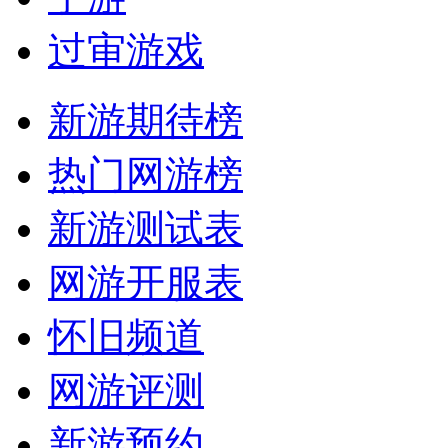
过审游戏
新游期待榜
热门网游榜
新游测试表
网游开服表
怀旧频道
网游评测
新游预约