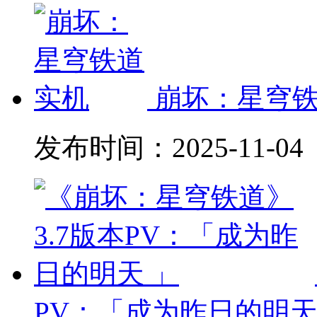
崩坏：星穹
发布时间：
2025-11-04
PV：「成为昨日的明天 