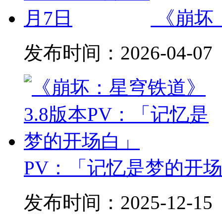
《崩坏
发布时间：
2026-04-07
PV：「记忆是梦的开
发布时间：
2025-12-15