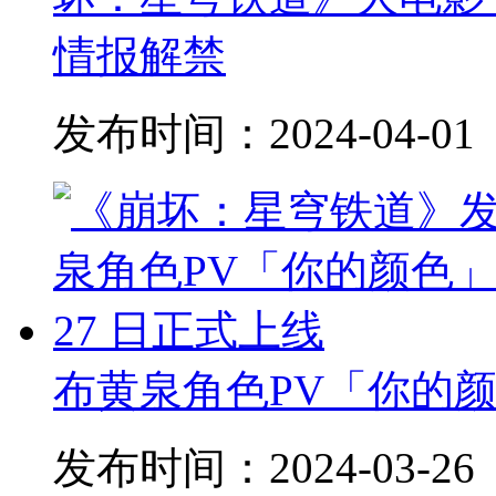
情报解禁
发布时间：
2024-04-01
布黄泉角色PV「你的颜色
发布时间：
2024-03-26