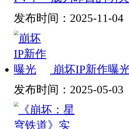
发布时间：
2025-11-04
崩坏IP新作曝
发布时间：
2025-05-03