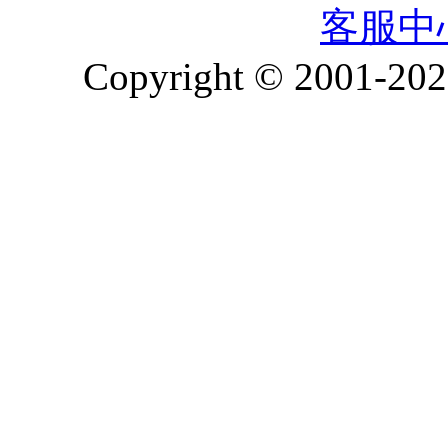
客服中
Copyright © 2001-2026