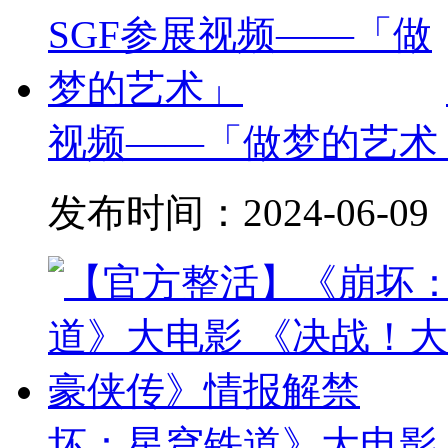
视频——「做梦的艺术
发布时间：
2024-06-09
坏：星穹铁道》大电影