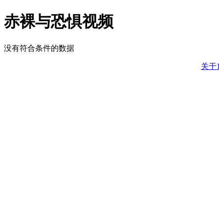
赤裸与恐惧视频
没有符合条件的数据
关于1