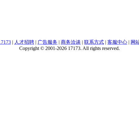
7173
|
人才招聘
|
广告服务
|
商务洽谈
|
联系方式
|
客服中心
|
网
Copyright © 2001-2026 17173. All rights reserved.