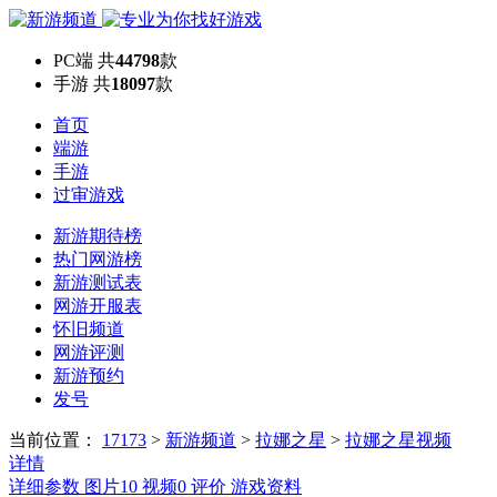
PC端
共
44798
款
手游
共
18097
款
首页
端游
手游
过审游戏
新游期待榜
热门网游榜
新游测试表
网游开服表
怀旧频道
网游评测
新游预约
发号
当前位置：
17173
>
新游频道
>
拉娜之星
>
拉娜之星视频
详情
详细参数
图片
10
视频
0
评价
游戏资料