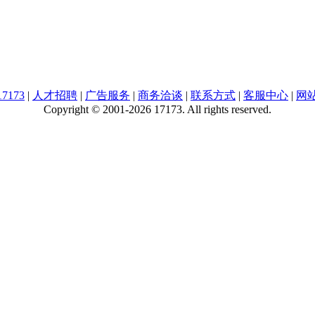
7173
|
人才招聘
|
广告服务
|
商务洽谈
|
联系方式
|
客服中心
|
网
Copyright © 2001-2026 17173. All rights reserved.