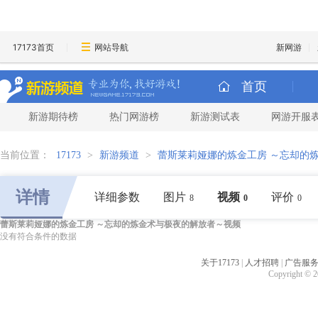
17173首页
网站导航
新网游
首页
新游期待榜
热门网游榜
新游测试表
网游开服
当前位置：
17173
>
新游频道
>
蕾斯莱莉娅娜的炼金工房 ～忘却的
详情
详细参数
图片
视频
评价
8
0
0
蕾斯莱莉娅娜的炼金工房 ～忘却的炼金术与极夜的解放者～视频
没有符合条件的数据
关于17173
|
人才招聘
|
广告服
Copyright © 20