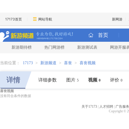
17173首页
网站导航
新网游
首页
新游期待榜
热门网游榜
新游测试表
网游开服
当前位置：
17173
>
新游频道
>
喜丧
>
喜丧视频
详情
详细参数
图片
视频
评价
5
0
0
喜丧视频
没有符合条件的数据
关于17173
|
人才招聘
|
广告服
Copyright © 20