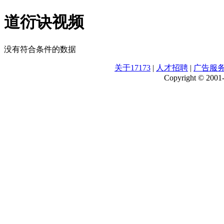
道衍诀视频
没有符合条件的数据
关于17173
|
人才招聘
|
广告服
Copyright © 2001-2