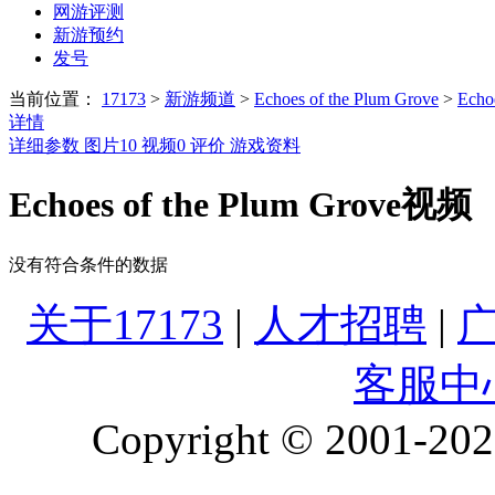
网游评测
新游预约
发号
当前位置：
17173
>
新游频道
>
Echoes of the Plum Grove
>
Echo
详情
详细参数
图片
10
视频
0
评价
游戏资料
Echoes of the Plum Grove视频
没有符合条件的数据
关于17173
|
人才招聘
|
客服中
Copyright © 2001-2026