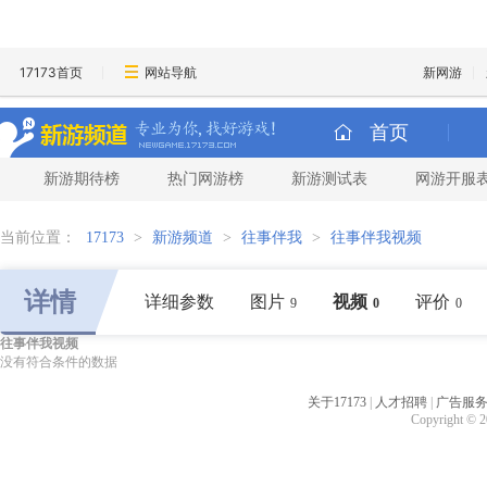
17173首页
网站导航
新网游
首页
新游期待榜
热门网游榜
新游测试表
网游开服
当前位置：
17173
>
新游频道
>
往事伴我
>
往事伴我视频
详情
详细参数
图片
视频
评价
9
0
0
往事伴我视频
没有符合条件的数据
关于17173
|
人才招聘
|
广告服
Copyright © 20