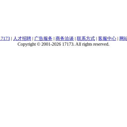
7173
|
人才招聘
|
广告服务
|
商务洽谈
|
联系方式
|
客服中心
|
网
Copyright © 2001-2026 17173. All rights reserved.