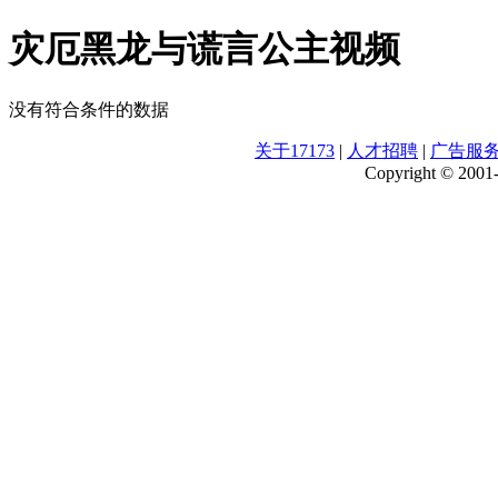
灾厄黑龙与谎言公主视频
没有符合条件的数据
关于17173
|
人才招聘
|
广告服
Copyright © 2001-2