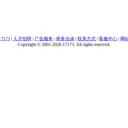
7173
|
人才招聘
|
广告服务
|
商务洽谈
|
联系方式
|
客服中心
|
网
Copyright © 2001-2026 17173. All rights reserved.